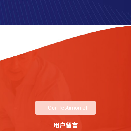
Our Testimonial
用户留言