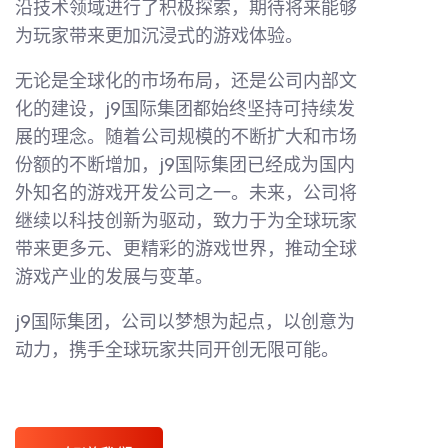
沿技术领域进行了积极探索，期待将来能够
为玩家带来更加沉浸式的游戏体验。
无论是全球化的市场布局，还是公司内部文
化的建设，
j9国际集团
都始终坚持可持续发
展的理念。随着公司规模的不断扩大和市场
份额的不断增加，
j9国际集团
已经成为国内
外知名的游戏开发公司之一。未来，公司将
继续以科技创新为驱动，致力于为全球玩家
带来更多元、更精彩的游戏世界，推动全球
游戏产业的发展与变革。
j9国际集团
，公司以梦想为起点，以创意为
动力，携手全球玩家共同开创无限可能。