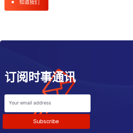
知道我们
订阅时事通讯
Subscribe