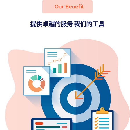
Our Benefit
提供卓越的服务 我们的工具