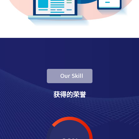
Our Skill
获得的荣誉