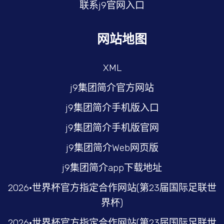
联系j9官网入口
网站地图
XML
j9集团简介官方网站
j9集团简介手机版入口
j9集团简介手机版官网
j9集团简介Web网页版
j9集团简介app下载地址
2026·世界杯官方指定合作网站(第23届国际足联世
界杯)
2026·世界杯官方指定合作网站(第23届国际足联世