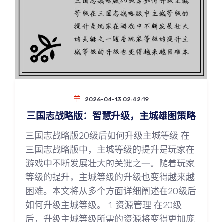
2026-04-13 02:42:19
三国志战略版：智慧升级，主城雄图策略
三国志战略版20级后如何升级主城等级 在
三国志战略版中，主城等级的提升是玩家在
游戏中不断发展壮大的关键之一。随着玩家
等级的提升，主城等级的升级也变得越来越
困难。本文将从多个方面详细阐述在20级后
如何升级主城等级。 1. 资源管理 在20级
后，升级主城等级所需的资源将变得更加庞