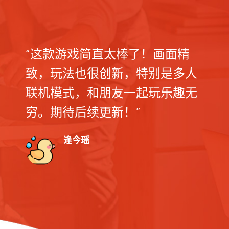
“这款游戏简直太棒了！画面精
致，玩法也很创新，特别是多人
联机模式，和朋友一起玩乐趣无
穷。期待后续更新！”
逢今瑶