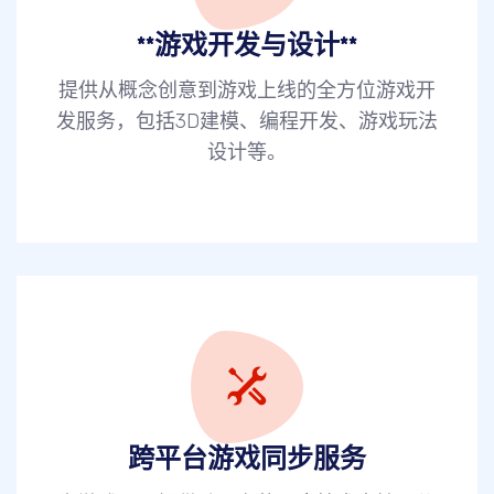
**游戏开发与设计**
提供从概念创意到游戏上线的全方位游戏开
发服务，包括3D建模、编程开发、游戏玩法
设计等。
跨平台游戏同步服务